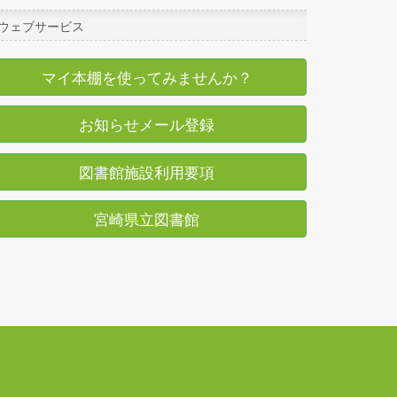
ウェブサービス
マイ本棚を使ってみませんか？
お知らせメール登録
図書館施設利用要項
宮崎県立図書館