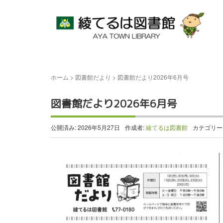
ホーム
>
図書館だより
>
図書館だより2026年6月号
図書館だより2026年6月号
公開済み: 2026年5月27日
作成者:
綾てるは図書館
カテゴリー