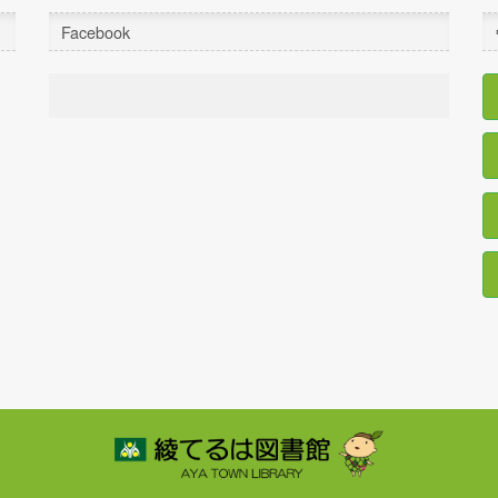
Facebook