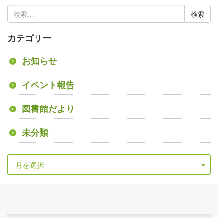
検
索:
カテゴリー
お知らせ
イベント報告
図書館だより
未分類