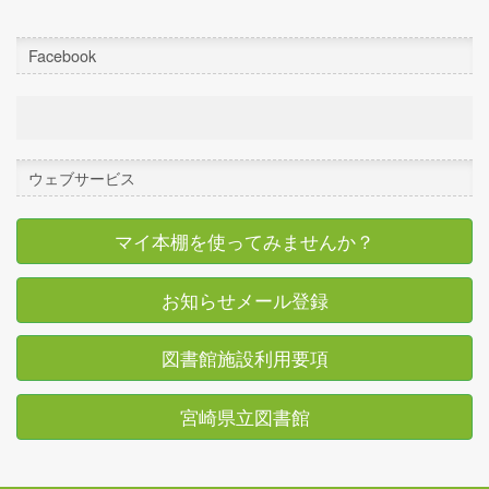
Facebook
ウェブサービス
マイ本棚を使ってみませんか？
お知らせメール登録
図書館施設利用要項
宮崎県立図書館