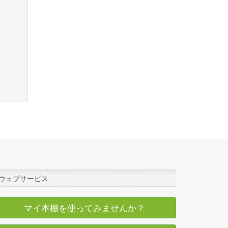
ウェブサービス
マイ本棚を使ってみませんか？