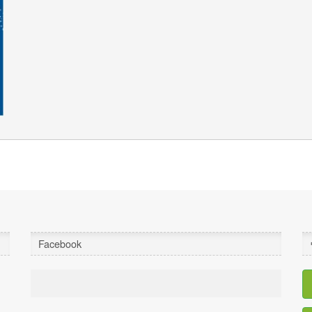
Facebook