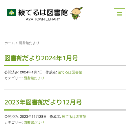
ホーム
>
図書館だより
図書館だより2024年1月号
公開済み: 2024年1月7日
作成者:
綾てるは図書館
カテゴリー:
図書館だより
2023年図書館だより12月号
公開済み: 2023年11月28日
作成者:
綾てるは図書館
カテゴリー:
図書館だより