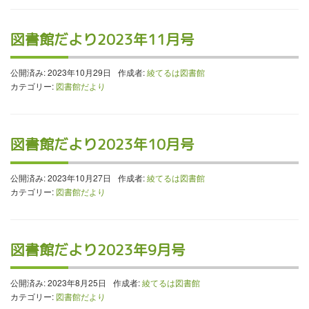
図書館だより2023年11月号
公開済み: 2023年10月29日
作成者:
綾てるは図書館
カテゴリー:
図書館だより
図書館だより2023年10月号
公開済み: 2023年10月27日
作成者:
綾てるは図書館
カテゴリー:
図書館だより
図書館だより2023年9月号
公開済み: 2023年8月25日
作成者:
綾てるは図書館
カテゴリー:
図書館だより