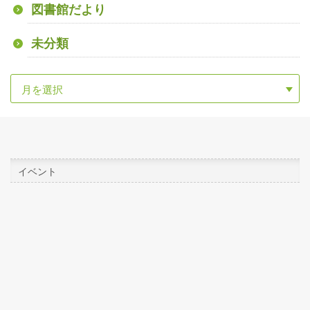
図書館だより
未分類
イベント