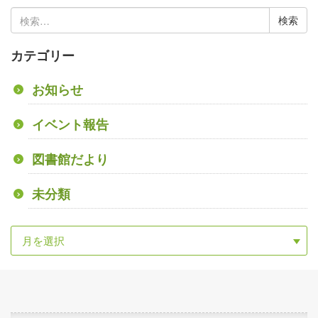
検
索:
カテゴリー
お知らせ
イベント報告
図書館だより
未分類