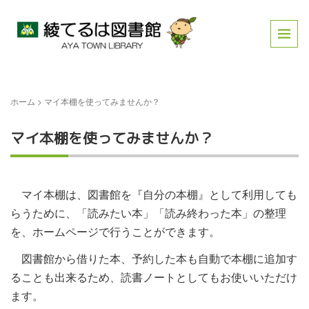
ホーム
>
マイ本棚を使ってみませんか？
マイ本棚を使ってみませんか？
マイ本棚は、図書館を『自分の本棚』として利用しても
らうために、「読みたい本」「読み終わった本」の整理
を、ホームページで行うことができます。
図書館から借りた本、予約した本も自動で本棚に追加す
ることも出来るため、読書ノートとしてもお使いいただけ
ます。