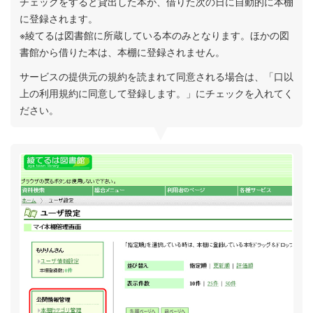
チェックをすると貸出した本が、借りた次の日に自動的に本棚
に登録されます。
※綾てるは図書館に所蔵している本のみとなります。ほかの図
書館から借りた本は、本棚に登録されません。
サービスの提供元の規約を読まれて同意される場合は、「口以
上の利用規約に同意して登録します。」にチェックを入れてく
ださい。