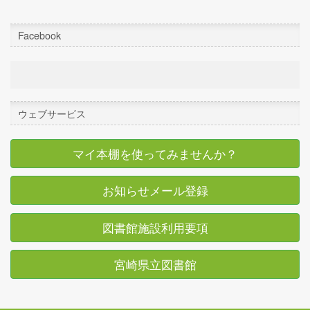
Facebook
ウェブサービス
マイ本棚を使ってみませんか？
お知らせメール登録
図書館施設利用要項
宮崎県立図書館