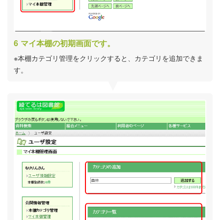
マイ本棚の初期画面です。
※本棚カテゴリ管理をクリックすると、カテゴリを追加できま
す。