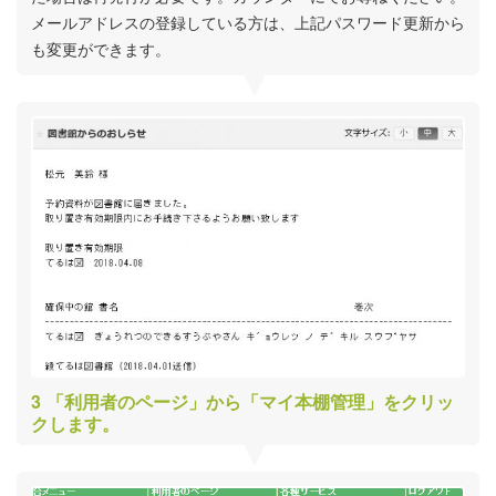
メールアドレスの登録している方は、上記パスワード更新から
も変更ができます。
「利用者のページ」から「マイ本棚管理」をクリッ
クします。