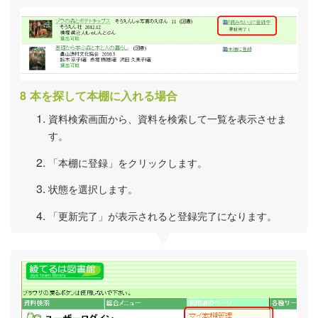
本を探して本棚に入れる場合
資料検索画面から、資料を検索して一覧を表示させま
す。
「本棚に登録」をクリックします。
状態を選択します。
「更新完了」が表示されると登録完了になります。