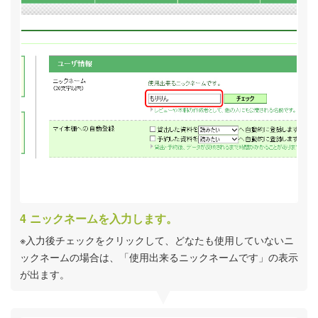
ニックネームを入力します。
※入力後チェックをクリックして、どなたも使用していないニ
ックネームの場合は、「使用出来るニックネームです」の表示
が出ます。