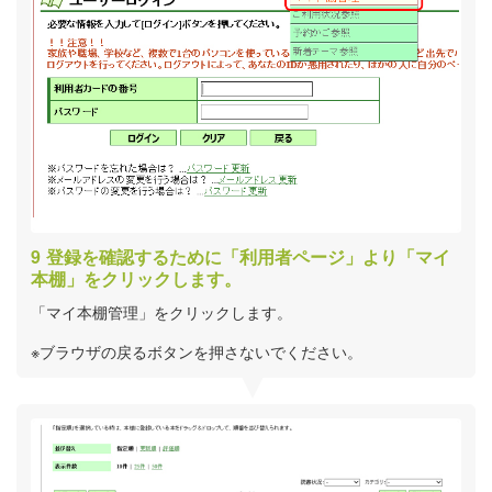
登録を確認するために「利用者ページ」より「マイ
本棚」をクリックします。
「マイ本棚管理」をクリックします。
※ブラウザの戻るボタンを押さないでください。