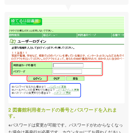
図書館利用者カードの番号とパスワードを入れま
す。
※パスワードは変更が可能です。パスワードがわからなくなっ
た場合は再発行が必要です。カウンターにてお尋ねください。