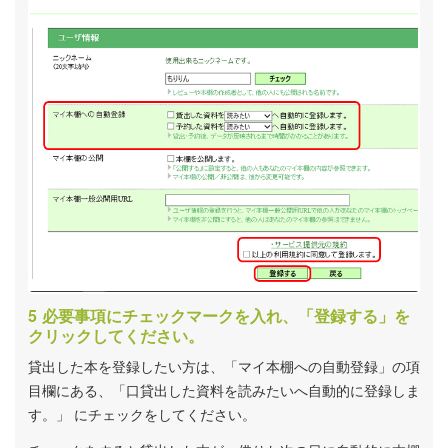
必要事項にチェックマークを入れ、「登録する」を
クリックしてください。
貸出した本を登録したい方は、「マイ本棚への自動登録」の項
目欄にある、「口貸出した資料を読みたいへ自動的に登録しま
す。」 にチェックをしてください。