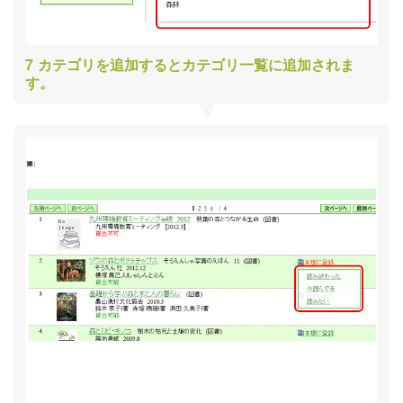
カテゴリを追加するとカテゴリ一覧に追加されま
す。