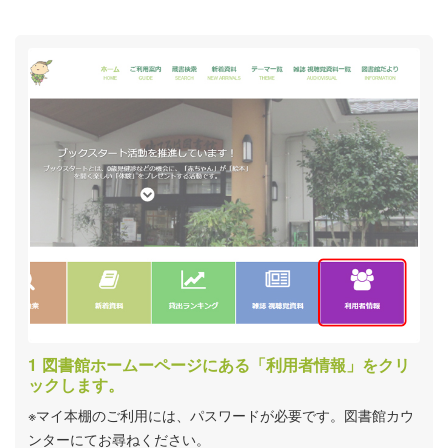
図書館ホームーページにある「利用者情報」をクリ
ックします。
※マイ本棚のご利用には、パスワードが必要です。図書館カウ
ンターにてお尋ねください。