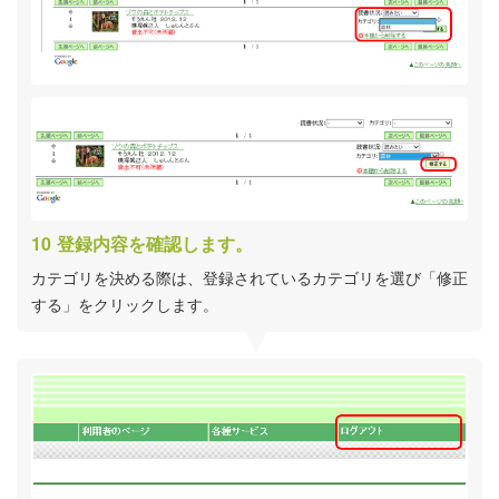
登録内容を確認します。
カテゴリを決める際は、登録されているカテゴリを選び「修正
する」をクリックします。