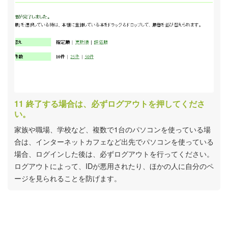
終了する場合は、必ずログアウトを押してくださ
い。
家族や職場、学校など、複数で1台のパソコンを使っている場
合は、インターネットカフェなど出先でパソコンを使っている
場合、ログインした後は、必ずログアウトを行ってください。
ログアウトによって、IDが悪用されたり、ほかの人に自分のペ
ージを見られることを防げます。